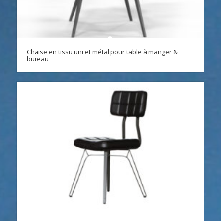
Chaise en tissu uni et métal pour table à manger &
bureau