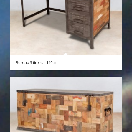
Bureau 3 tiroirs - 140cm