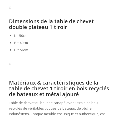
Dimensions de la table de chevet
double plateau 1 tiroir
L = 50cm
P = 40cm
H = 56cm
Matériaux & caractéristiques de la
table de chevet 1 tiroir en bois recyclés
de bateaux et métal ajouré
Table de chevet ou bout de canapé avec 1 tiroir, en bois
recyclés de véritables coques de bateaux de pêche
indonésiens. Chaque meuble est unique et authentique, car