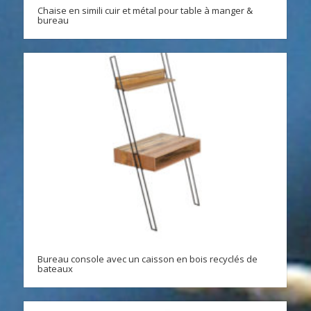
Chaise en simili cuir et métal pour table à manger &
bureau
Bureau console avec un caisson en bois recyclés de
bateaux