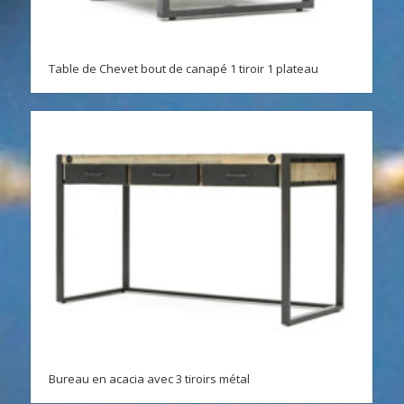
Table de Chevet bout de canapé 1 tiroir 1 plateau
Bureau en acacia avec 3 tiroirs métal