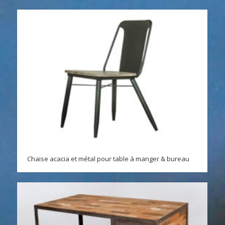
Chaise acacia et métal pour table à manger & bureau