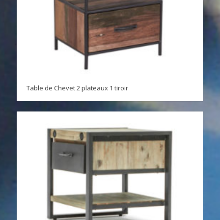
Table de Chevet 2 plateaux 1 tiroir