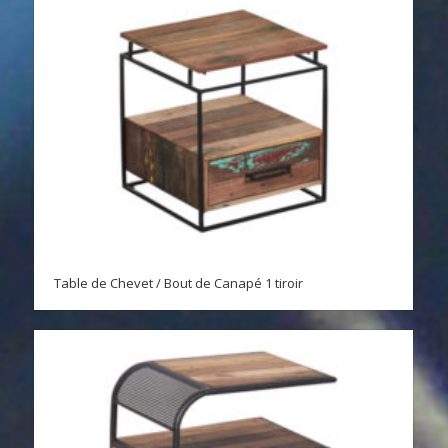
Table de Chevet / Bout de Canapé 1 tiroir