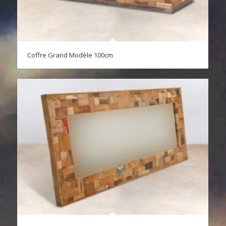
Coffre Grand Modèle 100cm