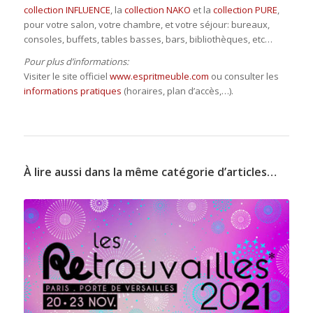
collection INFLUENCE
, la
collection NAKO
et la
collection PURE
,
pour votre salon, votre chambre, et votre séjour: bureaux,
consoles, buffets, tables basses, bars, bibliothèques, etc…
Pour plus d’informations:
Visiter le site officiel
www.espritmeuble.com
ou consulter les
informations pratiques
(horaires, plan d’accès,…).
À lire aussi dans la même catégorie d’articles…