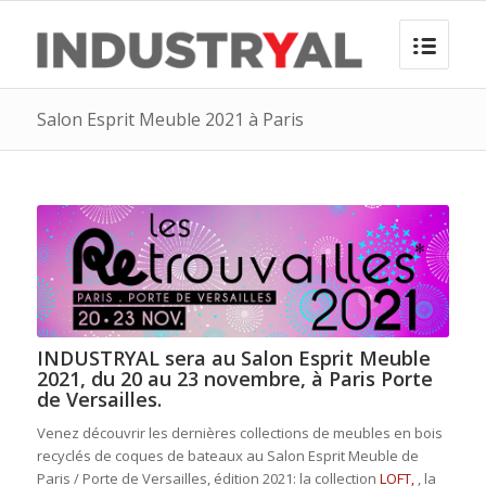
Salon Esprit Meuble 2021 à Paris
INDUSTRYAL sera au Salon Esprit Meuble
2021, du 20 au 23 novembre, à Paris Porte
de Versailles.
Venez découvrir les dernières collections de meubles en bois
recyclés de coques de bateaux au Salon Esprit Meuble de
Paris / Porte de Versailles, édition 2021: la collection
LOFT,
, la